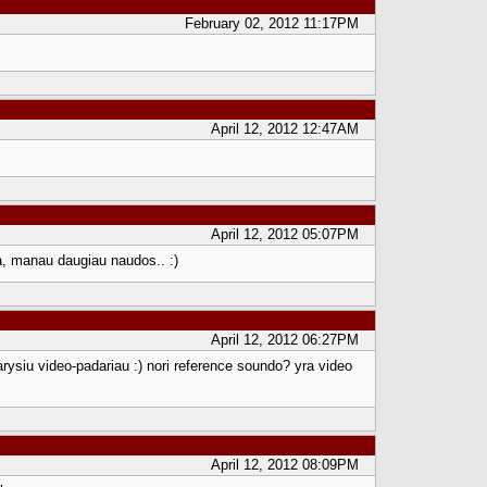
February 02, 2012 11:17PM
April 12, 2012 12:47AM
April 12, 2012 05:07PM
a, manau daugiau naudos.. :)
April 12, 2012 06:27PM
arysiu video-padariau :) nori reference soundo? yra video
April 12, 2012 08:09PM