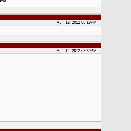
iksa.
April 12, 2012 08:19PM
April 12, 2012 08:39PM