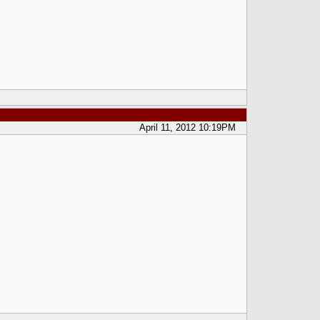
April 11, 2012 10:19PM