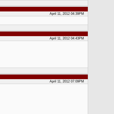
April 11, 2012 04:39PM
April 11, 2012 04:43PM
April 11, 2012 07:09PM