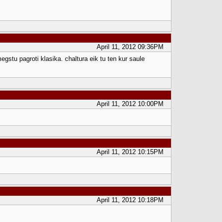
April 11, 2012 09:36PM
egstu pagroti klasika. chaltura eik tu ten kur saule
April 11, 2012 10:00PM
April 11, 2012 10:15PM
April 11, 2012 10:18PM