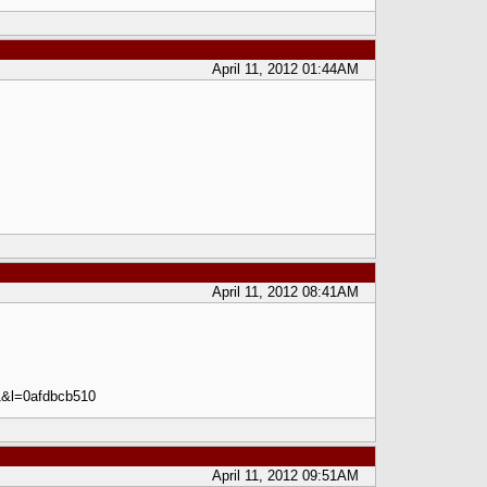
April 11, 2012 01:44AM
April 11, 2012 08:41AM
1&l=0afdbcb510
April 11, 2012 09:51AM