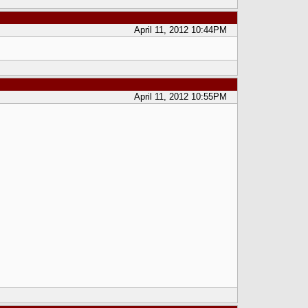
April 11, 2012 10:44PM
April 11, 2012 10:55PM